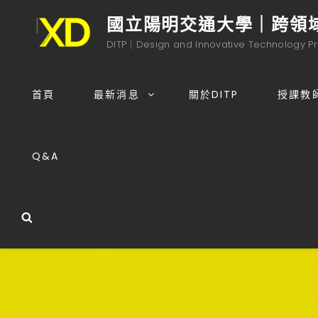
國立陽明交通大學｜跨領
DITP｜Design and Innovative Technology P
首頁
最新消息
關於DITP
授課教
Q&A
Search