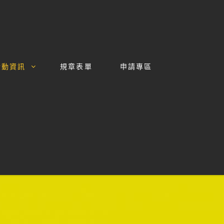
活動資訊
規章表單
申請專區