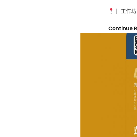
｜ 工作坊
Continue 