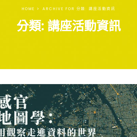
HOME
ARCHIVE FOR
分類:
講座活動資訊
分類:
講座活動資訊