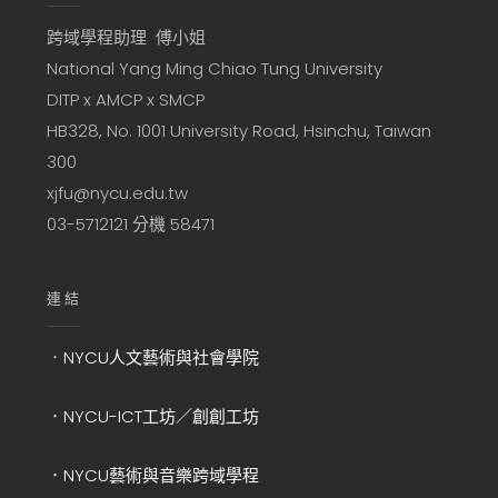
跨域學程助理 傅小姐
National Yang Ming Chiao Tung University
DITP x AMCP x SMCP
HB328, No. 1001 University Road, Hsinchu, Taiwan
300
xjfu@nycu.edu.tw
03-5712121 分機 58471
連結
．
NYCU人文藝術與社會學院
．NYCU-ICT工坊／創創工坊
．NYCU藝術與音樂跨域學程