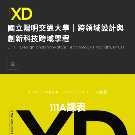
國立陽明交通大學｜跨領域設計與
創新科技跨域學程
DITP｜Design and Innovative Technology Program, NYCU
HOME
UNCATEGORIZED
111A課表
111A課表