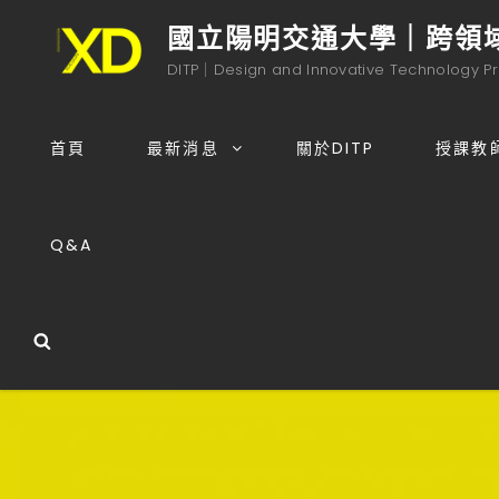
國立陽明交通大學｜跨領
DITP｜Design and Innovative Technology P
首頁
最新消息
關於DITP
授課教
Q&A
Search