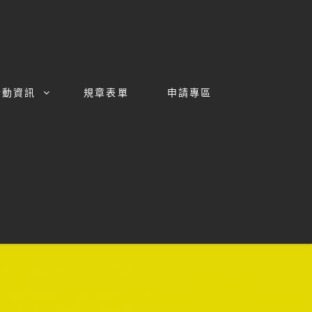
活動資訊
規章表單
申請專區